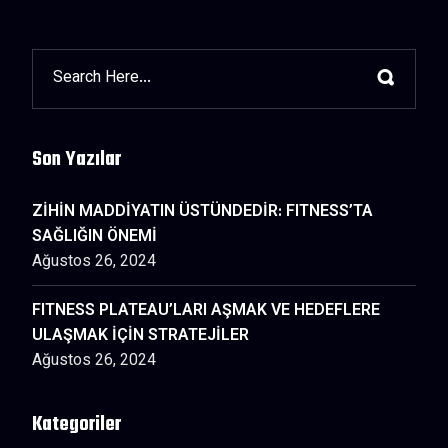
Son Yazılar
ZİHİN MADDİYATIN ÜSTÜNDEDİR: FITNESS’TA
SAĞLIĞIN ÖNEMİ
Ağustos 26, 2024
FITNESS PLATEAU’LARI AŞMAK VE HEDEFLERE
ULAŞMAK İÇİN STRATEJİLER
Ağustos 26, 2024
Kategoriler