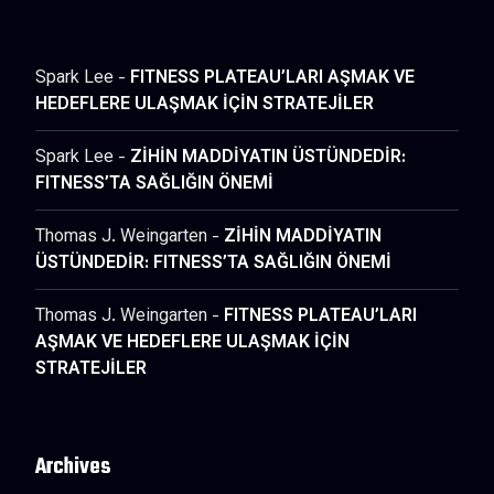
Spark Lee
-
FITNESS PLATEAU’LARI AŞMAK VE
HEDEFLERE ULAŞMAK İÇİN STRATEJİLER
Spark Lee
-
ZİHİN MADDİYATIN ÜSTÜNDEDİR:
FITNESS’TA SAĞLIĞIN ÖNEMİ
Thomas J. Weingarten
-
ZİHİN MADDİYATIN
ÜSTÜNDEDİR: FITNESS’TA SAĞLIĞIN ÖNEMİ
Thomas J. Weingarten
-
FITNESS PLATEAU’LARI
AŞMAK VE HEDEFLERE ULAŞMAK İÇİN
STRATEJİLER
Archives