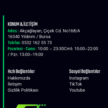
KONUM & İLETİŞİM
Adres :
Akçağlayan, Çiçek Cd. No168/A
16340 Yıldırım / Bursa
Telefon:
0532 162 55 73
Pazartesi - Cuma :
10:00 – 23:30Cmt: 10:00–22:00
/ Pzr: 13:00–19:00
Hızlı Bağlantılar
Sosyal Bağlantılar
Hakkımızda
İnstagram
İletişim
TikTok
Gizlilik Politikası
Youtube