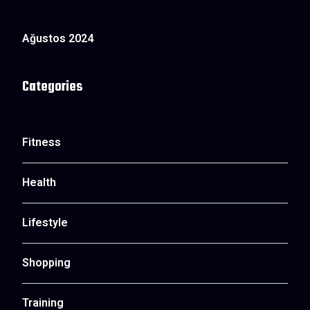
Ağustos 2024
Categories
Fitness
Health
Lifestyle
Shopping
Training