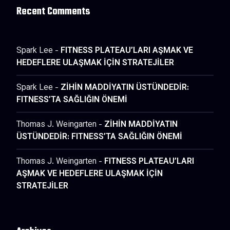
Recent Comments
Spark Lee
-
FITNESS PLATEAU’LARI AŞMAK VE
HEDEFLERE ULAŞMAK İÇİN STRATEJİLER
Spark Lee
-
ZİHİN MADDİYATIN ÜSTÜNDEDİR:
FITNESS’TA SAĞLIĞIN ÖNEMİ
Thomas J. Weingarten
-
ZİHİN MADDİYATIN
ÜSTÜNDEDİR: FITNESS’TA SAĞLIĞIN ÖNEMİ
Thomas J. Weingarten
-
FITNESS PLATEAU’LARI
AŞMAK VE HEDEFLERE ULAŞMAK İÇİN
STRATEJİLER