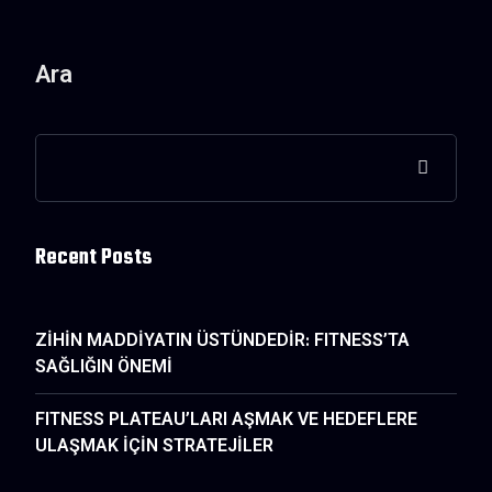
Ara
Recent Posts
ZİHİN MADDİYATIN ÜSTÜNDEDİR: FITNESS’TA
SAĞLIĞIN ÖNEMİ
FITNESS PLATEAU’LARI AŞMAK VE HEDEFLERE
ULAŞMAK İÇİN STRATEJİLER