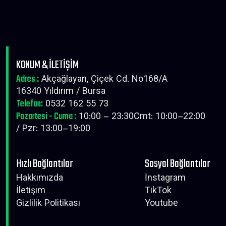
KONUM & İLETİŞİM
Adres :
Akçağlayan, Çiçek Cd. No168/A
16340 Yıldırım / Bursa
Telefon:
0532 162 55 73
Pazartesi - Cuma :
10:00 – 23:30Cmt: 10:00–22:00
/ Pzr: 13:00–19:00
Hızlı Bağlantılar
Sosyal Bağlantılar
Hakkımızda
İnstagram
İletişim
TikTok
Gizlilik Politikası
Youtube