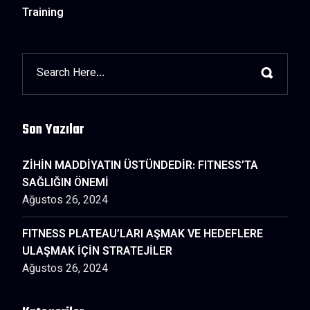
Training
Son Yazılar
ZİHİN MADDİYATIN ÜSTÜNDEDİR: FITNESS’TA
SAĞLIĞIN ÖNEMİ
Ağustos 26, 2024
FITNESS PLATEAU’LARI AŞMAK VE HEDEFLERE
ULAŞMAK İÇİN STRATEJİLER
Ağustos 26, 2024