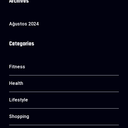
Archives
Ağustos 2024
Categories
Fitness
Health
Lifestyle
Shopping