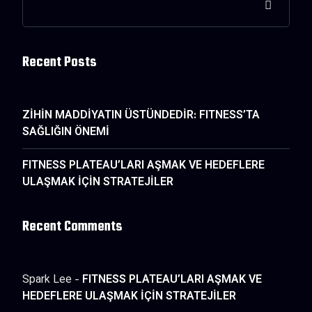
Recent Posts
ZİHİN MADDİYATIN ÜSTÜNDEDİR: FITNESS’TA
SAĞLIĞIN ÖNEMİ
FITNESS PLATEAU’LARI AŞMAK VE HEDEFLERE
ULAŞMAK İÇİN STRATEJİLER
Recent Comments
Spark Lee
-
FITNESS PLATEAU’LARI AŞMAK VE
HEDEFLERE ULAŞMAK İÇİN STRATEJİLER