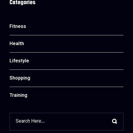
Categories
Fitness
Health
Lifestyle
Shopping
Training