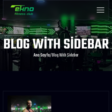
BLOG WITH SIDEBAR
Ana Sayfa
/
Blog With Sidebar