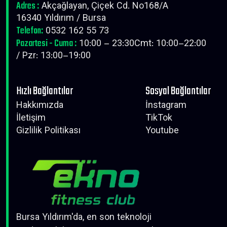
Adres :
Akçağlayan, Çiçek Cd. No168/A
16340 Yıldırım / Bursa
Telefon:
0532 162 55 73
Pazartesi - Cuma :
10:00 – 23:30Cmt: 10:00–22:00
/ Pzr: 13:00–19:00
Hızlı Bağlantılar
Sosyal Bağlantılar
Hakkımızda
İnstagram
İletişim
TikTok
Gizlilik Politikası
Youtube
Bursa Yıldırım'da, en son teknoloji