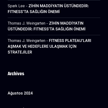
Spark Lee
-
ZİHİN MADDİYATIN ÜSTÜNDEDİR:
FITNESS’TA SAĞLIĞIN ÖNEMİ
Thomas J. Weingarten
-
ZİHİN MADDİYATIN
ÜSTÜNDEDİR: FITNESS’TA SAĞLIĞIN ÖNEMİ
Thomas J. Weingarten
-
FITNESS PLATEAU’LARI
AŞMAK VE HEDEFLERE ULAŞMAK İÇİN
STRATEJİLER
Archives
Ağustos 2024